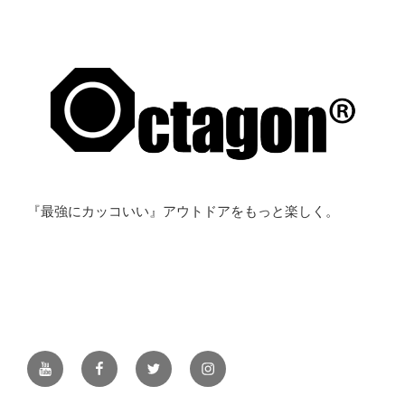
『最強にカッコいい』アウトドアをもっと楽しく。
YouTube
Facebook
Twitter
Instagram