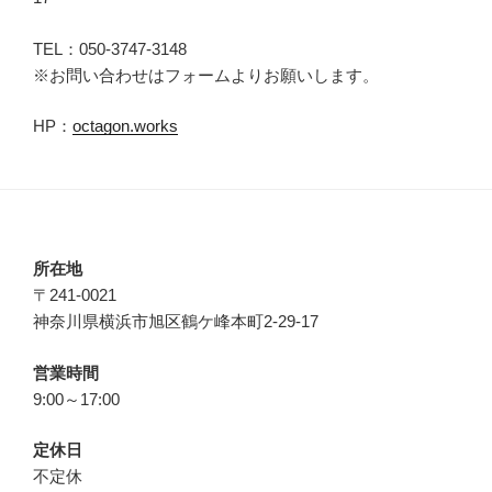
TEL：050-3747-3148
※お問い合わせはフォームよりお願いします。
HP：
octagon.works
所在地
〒241-0021
神奈川県横浜市旭区鶴ケ峰本町2-29-17
営業時間
9:00～17:00
定休日
不定休