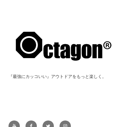
『最強にカッコいい』アウトドアをもっと楽しく。
YouTube
Facebook
Twitter
Instagram