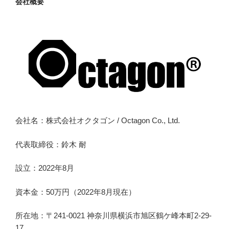
会社概要
会社名：株式会社オクタゴン / Octagon Co., Ltd.
代表取締役：鈴木 耐
設立：2022年8月
資本金：50万円（2022年8月現在）
所在地：〒241-0021 神奈川県横浜市旭区鶴ケ峰本町2-29-
17