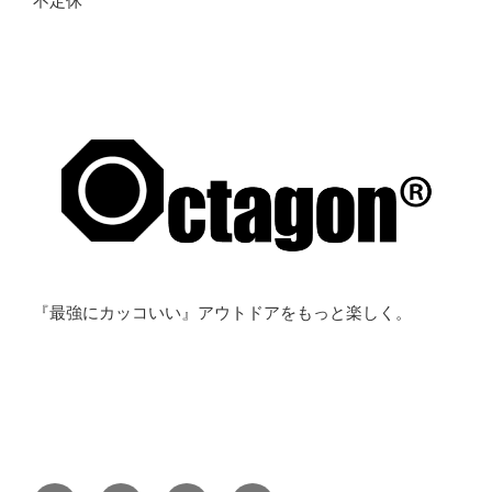
不定休
『最強にカッコいい』アウトドアをもっと楽しく。